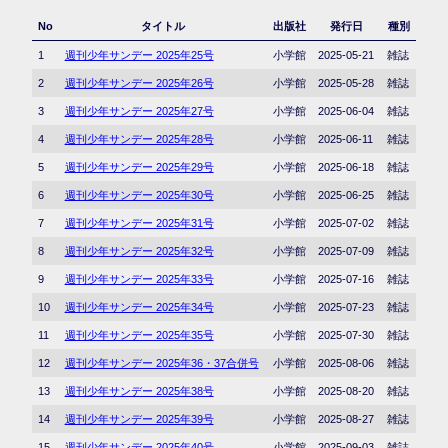
No
タイトル
出版社
発行日
種別
1
週刊少年サンデー 2025年25号
小学館
2025-05-21
雑誌
2
週刊少年サンデー 2025年26号
小学館
2025-05-28
雑誌
3
週刊少年サンデー 2025年27号
小学館
2025-06-04
雑誌
4
週刊少年サンデー 2025年28号
小学館
2025-06-11
雑誌
5
週刊少年サンデー 2025年29号
小学館
2025-06-18
雑誌
6
週刊少年サンデー 2025年30号
小学館
2025-06-25
雑誌
7
週刊少年サンデー 2025年31号
小学館
2025-07-02
雑誌
8
週刊少年サンデー 2025年32号
小学館
2025-07-09
雑誌
9
週刊少年サンデー 2025年33号
小学館
2025-07-16
雑誌
10
週刊少年サンデー 2025年34号
小学館
2025-07-23
雑誌
11
週刊少年サンデー 2025年35号
小学館
2025-07-30
雑誌
12
週刊少年サンデー 2025年36・37合併号
小学館
2025-08-06
雑誌
13
週刊少年サンデー 2025年38号
小学館
2025-08-20
雑誌
14
週刊少年サンデー 2025年39号
小学館
2025-08-27
雑誌
15
週刊少年サンデー 2025年40号
小学館
2025-09-03
雑誌