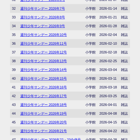
32
週刊少年サンデー 2026年7号
小学館
2026-01-14
雑誌
33
週刊少年サンデー 2026年8号
小学館
2026-01-21
雑誌
34
週刊少年サンデー 2026年9号
小学館
2026-01-28
雑誌
35
週刊少年サンデー 2026年10号
小学館
2026-02-04
雑誌
36
週刊少年サンデー 2026年11号
小学館
2026-02-10
雑誌
37
週刊少年サンデー 2026年12号
小学館
2026-02-18
雑誌
38
週刊少年サンデー 2026年13号
小学館
2026-02-25
雑誌
39
週刊少年サンデー 2026年14号
小学館
2026-03-04
雑誌
40
週刊少年サンデー 2026年15号
小学館
2026-03-11
雑誌
41
週刊少年サンデー 2026年16号
小学館
2026-03-18
雑誌
42
週刊少年サンデー 2026年17号
小学館
2026-03-25
雑誌
43
週刊少年サンデー 2026年18号
小学館
2026-04-01
雑誌
44
週刊少年サンデー 2026年19号
小学館
2026-04-08
雑誌
45
週刊少年サンデー 2026年20号
小学館
2026-04-15
雑誌
46
週刊少年サンデー 2026年21号
小学館
2026-04-22
雑誌
47
週刊少年サンデー 2026年22・23合併号
小学館
2026-04-28
雑誌