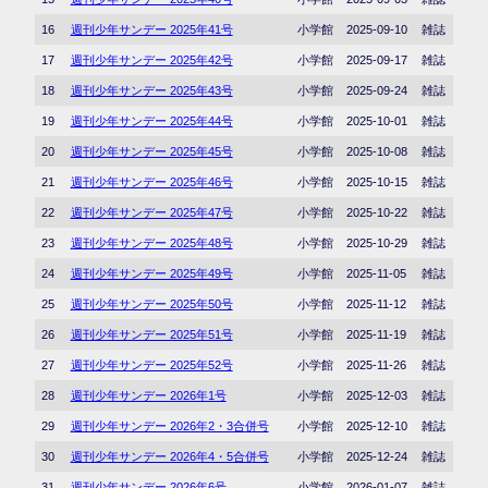
16
週刊少年サンデー 2025年41号
小学館
2025-09-10
雑誌
17
週刊少年サンデー 2025年42号
小学館
2025-09-17
雑誌
18
週刊少年サンデー 2025年43号
小学館
2025-09-24
雑誌
19
週刊少年サンデー 2025年44号
小学館
2025-10-01
雑誌
20
週刊少年サンデー 2025年45号
小学館
2025-10-08
雑誌
21
週刊少年サンデー 2025年46号
小学館
2025-10-15
雑誌
22
週刊少年サンデー 2025年47号
小学館
2025-10-22
雑誌
23
週刊少年サンデー 2025年48号
小学館
2025-10-29
雑誌
24
週刊少年サンデー 2025年49号
小学館
2025-11-05
雑誌
25
週刊少年サンデー 2025年50号
小学館
2025-11-12
雑誌
26
週刊少年サンデー 2025年51号
小学館
2025-11-19
雑誌
27
週刊少年サンデー 2025年52号
小学館
2025-11-26
雑誌
28
週刊少年サンデー 2026年1号
小学館
2025-12-03
雑誌
29
週刊少年サンデー 2026年2・3合併号
小学館
2025-12-10
雑誌
30
週刊少年サンデー 2026年4・5合併号
小学館
2025-12-24
雑誌
31
週刊少年サンデー 2026年6号
小学館
2026-01-07
雑誌