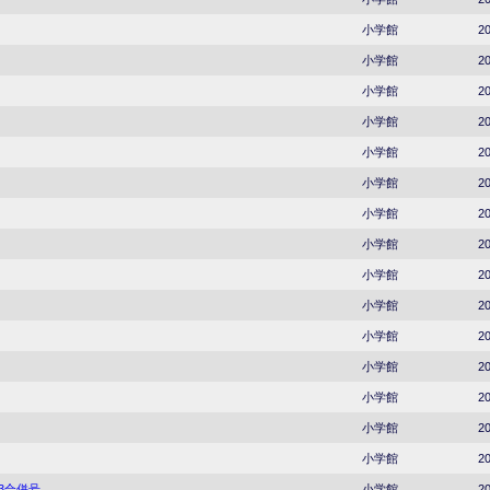
小学館
20
小学館
20
小学館
20
小学館
20
小学館
20
小学館
20
小学館
20
小学館
20
小学館
20
小学館
20
小学館
20
小学館
20
小学館
20
小学館
20
小学館
20
23合併号
小学館
20