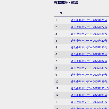
掲載書籍・雑誌
No
1
週刊少年サンデー 2025年26号
2
週刊少年サンデー 2025年27号
3
週刊少年サンデー 2025年28号
4
週刊少年サンデー 2025年29号
5
週刊少年サンデー 2025年30号
6
週刊少年サンデー 2025年31号
7
週刊少年サンデー 2025年32号
8
週刊少年サンデー 2025年33号
9
週刊少年サンデー 2025年34号
10
週刊少年サンデー 2025年35号
11
週刊少年サンデー 2025年36・
12
週刊少年サンデー 2025年38号
13
週刊少年サンデー 2025年39号
14
週刊少年サンデー 2025年40号