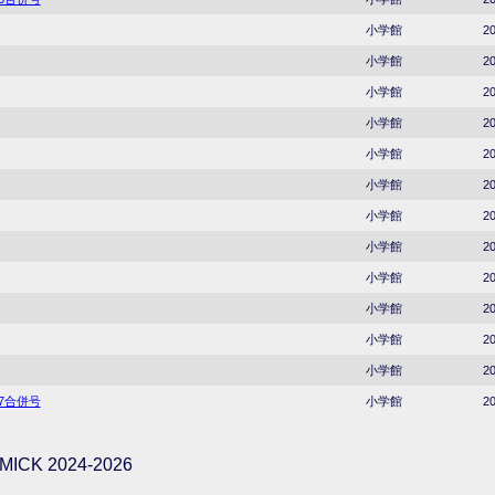
小学館
20
小学館
20
小学館
20
小学館
20
小学館
20
小学館
20
小学館
20
小学館
20
小学館
20
小学館
20
小学館
20
小学館
20
37合併号
小学館
20
ICK 2024-2026