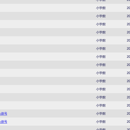
小学館
20
小学館
20
小学館
20
小学館
20
小学館
20
小学館
20
小学館
20
小学館
20
小学館
20
小学館
20
小学館
20
小学館
20
小学館
20
合併号
小学館
20
合併号
小学館
20
小学館
20