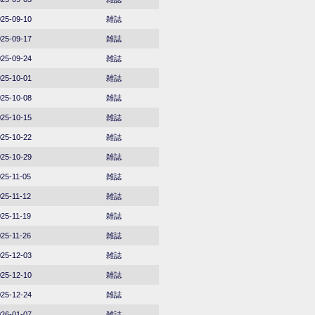
25-09-10
雑誌
25-09-17
雑誌
25-09-24
雑誌
25-10-01
雑誌
25-10-08
雑誌
25-10-15
雑誌
25-10-22
雑誌
25-10-29
雑誌
25-11-05
雑誌
25-11-12
雑誌
25-11-19
雑誌
25-11-26
雑誌
25-12-03
雑誌
25-12-10
雑誌
25-12-24
雑誌
26-01-07
雑誌