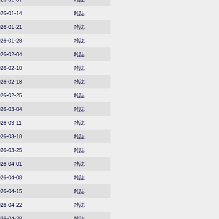
26-01-14
雑誌
26-01-21
雑誌
26-01-28
雑誌
26-02-04
雑誌
26-02-10
雑誌
26-02-18
雑誌
26-02-25
雑誌
26-03-04
雑誌
26-03-11
雑誌
26-03-18
雑誌
26-03-25
雑誌
26-04-01
雑誌
26-04-08
雑誌
26-04-15
雑誌
26-04-22
雑誌
26-04-28
雑誌