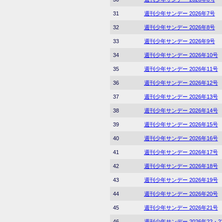
31
週刊少年サンデー 2026年7号
32
週刊少年サンデー 2026年8号
33
週刊少年サンデー 2026年9号
34
週刊少年サンデー 2026年10号
35
週刊少年サンデー 2026年11号
36
週刊少年サンデー 2026年12号
37
週刊少年サンデー 2026年13号
38
週刊少年サンデー 2026年14号
39
週刊少年サンデー 2026年15号
40
週刊少年サンデー 2026年16号
41
週刊少年サンデー 2026年17号
42
週刊少年サンデー 2026年18号
43
週刊少年サンデー 2026年19号
44
週刊少年サンデー 2026年20号
45
週刊少年サンデー 2026年21号
46
週刊少年サンデー 2026年22・