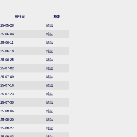
発行日
種別
25-05-28
雑誌
25-06-04
雑誌
25-06-11
雑誌
25-06-18
雑誌
25-06-25
雑誌
25-07-02
雑誌
25-07-09
雑誌
25-07-16
雑誌
25-07-23
雑誌
25-07-30
雑誌
25-08-06
雑誌
25-08-20
雑誌
25-08-27
雑誌
25-09-03
雑誌