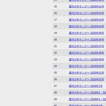
15
週刊少年サンデー 2025年41号
16
週刊少年サンデー 2025年42号
17
週刊少年サンデー 2025年43号
18
週刊少年サンデー 2025年44号
19
週刊少年サンデー 2025年45号
20
週刊少年サンデー 2025年46号
21
週刊少年サンデー 2025年47号
22
週刊少年サンデー 2025年48号
23
週刊少年サンデー 2025年49号
24
週刊少年サンデー 2025年50号
25
週刊少年サンデー 2025年51号
26
週刊少年サンデー 2025年52号
27
週刊少年サンデー 2026年1号
28
週刊少年サンデー 2026年2・3
29
週刊少年サンデー 2026年4・5
30
週刊少年サンデー 2026年6号