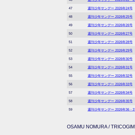
47
週刊少年サンデー 2026年24号
48
週刊少年サンデー 2026年25号
49
週刊少年サンデー 2026年26号
50
週刊少年サンデー 2026年27号
51
週刊少年サンデー 2026年28号
52
週刊少年サンデー 2026年29号
53
週刊少年サンデー 2026年30号
54
週刊少年サンデー 2026年31号
55
週刊少年サンデー 2026年32号
56
週刊少年サンデー 2026年33号
57
週刊少年サンデー 2026年34号
58
週刊少年サンデー 2026年35号
59
週刊少年サンデー 2026年36・
OSAMU NOMURA / TRICOGIMM