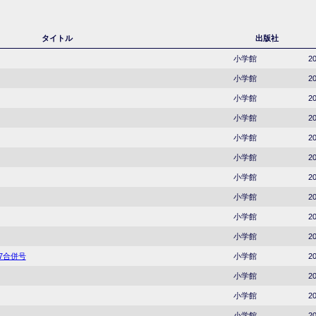
タイトル
出版社
小学館
20
小学館
20
小学館
20
小学館
20
小学館
20
小学館
20
小学館
20
小学館
20
小学館
20
小学館
20
37合併号
小学館
20
小学館
20
小学館
20
小学館
20