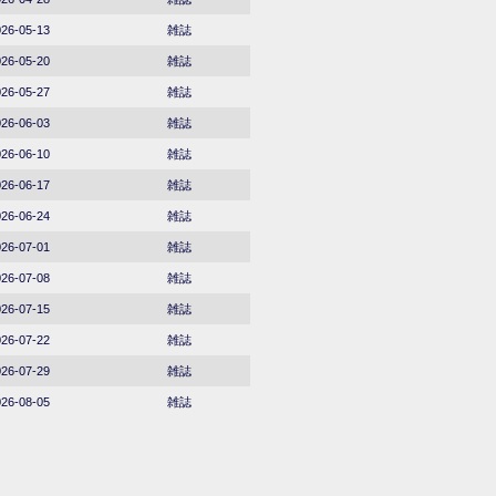
26-05-13
雑誌
26-05-20
雑誌
26-05-27
雑誌
26-06-03
雑誌
26-06-10
雑誌
26-06-17
雑誌
26-06-24
雑誌
26-07-01
雑誌
26-07-08
雑誌
26-07-15
雑誌
26-07-22
雑誌
26-07-29
雑誌
26-08-05
雑誌