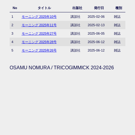
No
タイトル
出版社
発行日
種別
1
モーニング 2025年10号
講談社
2025-02-06
雑誌
2
モーニング 2025年11号
講談社
2025-02-13
雑誌
3
モーニング 2025年27号
講談社
2025-06-05
雑誌
4
モーニング 2025年28号
講談社
2025-06-12
雑誌
5
モーニング 2025年26号
講談社
2025-06-12
雑誌
OSAMU NOMURA / TRICOGIMMICK 2024-2026