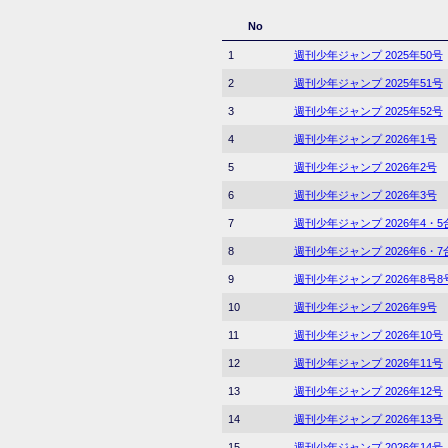
No
1
週刊少年ジャンプ 2025年50号
2
週刊少年ジャンプ 2025年51号
3
週刊少年ジャンプ 2025年52号
4
週刊少年ジャンプ 2026年1号
5
週刊少年ジャンプ 2026年2号
6
週刊少年ジャンプ 2026年3号
7
週刊少年ジャンプ 2026年4・
8
週刊少年ジャンプ 2026年6・
9
週刊少年ジャンプ 2026年8号8
10
週刊少年ジャンプ 2026年9号
11
週刊少年ジャンプ 2026年10号
12
週刊少年ジャンプ 2026年11号
13
週刊少年ジャンプ 2026年12号
14
週刊少年ジャンプ 2026年13号
15
週刊少年ジャンプ 2026年14号