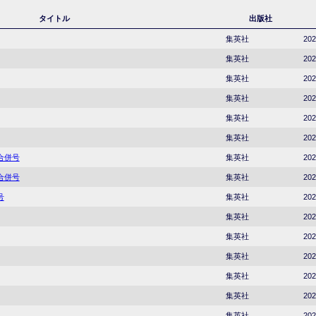
タイトル
出版社
集英社
202
集英社
202
集英社
202
集英社
202
集英社
202
集英社
202
5合併号
集英社
202
7合併号
集英社
202
号
集英社
202
集英社
202
集英社
202
集英社
202
集英社
202
集英社
202
集英社
202