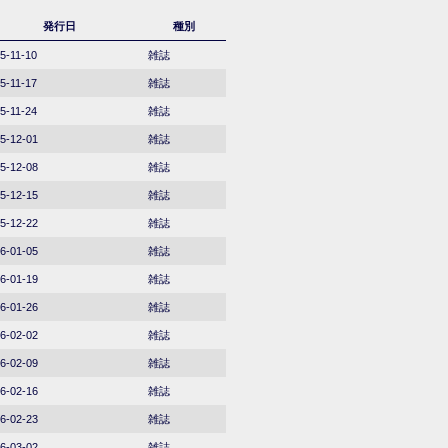
発行日
種別
5-11-10
雑誌
5-11-17
雑誌
5-11-24
雑誌
5-12-01
雑誌
5-12-08
雑誌
5-12-15
雑誌
5-12-22
雑誌
6-01-05
雑誌
6-01-19
雑誌
6-01-26
雑誌
6-02-02
雑誌
6-02-09
雑誌
6-02-16
雑誌
6-02-23
雑誌
6-03-02
雑誌