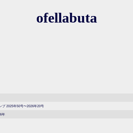
ofellabuta
 2025年50号〜2026年20号
26年