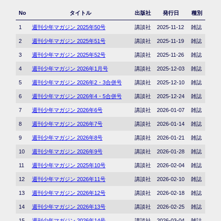
No
タイトル
出版社
発行日
種別
1
週刊少年マガジン 2025年50号
講談社
2025-11-12
雑誌
2
週刊少年マガジン 2025年51号
講談社
2025-11-19
雑誌
3
週刊少年マガジン 2025年52号
講談社
2025-11-26
雑誌
4
週刊少年マガジン 2026年1月号
講談社
2025-12-03
雑誌
5
週刊少年マガジン 2026年2・3合併号
講談社
2025-12-10
雑誌
6
週刊少年マガジン 2026年4・5合併号
講談社
2025-12-24
雑誌
7
週刊少年マガジン 2026年6号
講談社
2026-01-07
雑誌
8
週刊少年マガジン 2026年7号
講談社
2026-01-14
雑誌
9
週刊少年マガジン 2026年8号
講談社
2026-01-21
雑誌
10
週刊少年マガジン 2026年9号
講談社
2026-01-28
雑誌
11
週刊少年マガジン 2025年10号
講談社
2026-02-04
雑誌
12
週刊少年マガジン 2026年11号
講談社
2026-02-10
雑誌
13
週刊少年マガジン 2026年12号
講談社
2026-02-18
雑誌
14
週刊少年マガジン 2026年13号
講談社
2026-02-25
雑誌
15
週刊少年マガジン 2026年14号
講談社
2026-03-04
雑誌