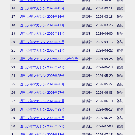
16
週刊少年マガジン 2026年15号
講談社
2026-03-11
雑誌
17
週刊少年マガジン 2026年16号
講談社
2026-03-18
雑誌
18
週刊少年マガジン 2026年17号
講談社
2026-03-25
雑誌
19
週刊少年マガジン 2026年19号
講談社
2026-04-08
雑誌
20
週刊少年マガジン 2026年20号
講談社
2026-04-15
雑誌
21
週刊少年マガジン 2026年21号
講談社
2026-04-22
雑誌
22
週刊少年マガジン 2026年22・23合併号
講談社
2026-04-28
雑誌
23
週刊少年マガジン 2026年24号
講談社
2026-05-13
雑誌
24
週刊少年マガジン 2026年25号
講談社
2026-05-20
雑誌
25
週刊少年マガジン 2026年26号
講談社
2026-05-27
雑誌
26
週刊少年マガジン 2026年27号
講談社
2026-06-03
雑誌
27
週刊少年マガジン 2026年28号
講談社
2026-06-10
雑誌
28
週刊少年マガジン 2026年29号
講談社
2026-06-17
雑誌
29
週刊少年マガジン 2026年30号
講談社
2026-06-24
雑誌
30
週刊少年マガジン 2026年32号
講談社
2026-07-08
雑誌
31
週刊少年マガジン 2026年33号
講談社
2026-07-15
雑誌