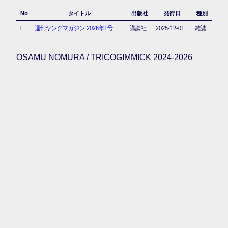
No
タイトル
出版社
発行日
種別
1
週刊ヤングマガジン 2026年1号
講談社
2025-12-01
雑誌
OSAMU NOMURA / TRICOGIMMICK 2024-2026