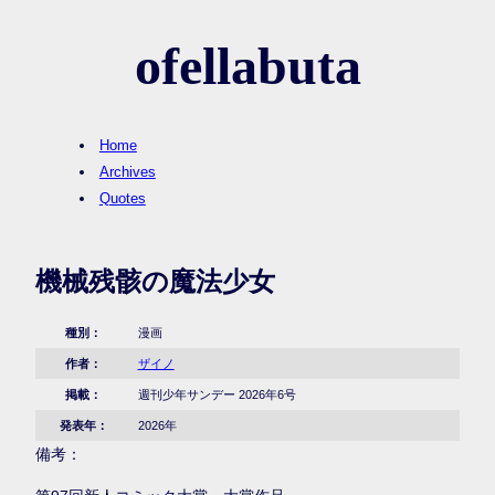
ofellabuta
Home
Archives
Quotes
機械残骸の魔法少女
種別：
漫画
作者：
ザイノ
掲載：
週刊少年サンデー 2026年6号
発表年：
2026年
備考：