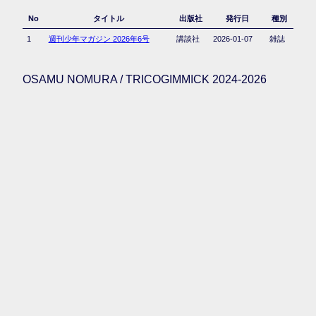
No
タイトル
出版社
発行日
種別
1
週刊少年マガジン 2026年6号
講談社
2026-01-07
雑誌
OSAMU NOMURA / TRICOGIMMICK 2024-2026