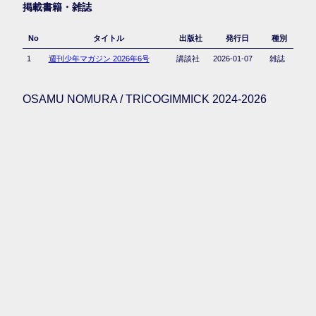
掲載書籍・雑誌
No
タイトル
出版社
発行日
種別
1
週刊少年マガジン 2026年6号
講談社
2026-01-07
雑誌
OSAMU NOMURA / TRICOGIMMICK 2024-2026