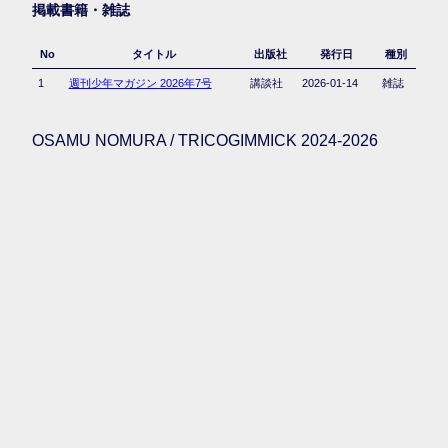
掲載書籍・雑誌
No
タイトル
出版社
発行日
種別
1
週刊少年マガジン 2026年7号
講談社
2026-01-14
雑誌
OSAMU NOMURA / TRICOGIMMICK 2024-2026