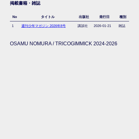
掲載書籍・雑誌
No
タイトル
出版社
発行日
種別
1
週刊少年マガジン 2026年8号
講談社
2026-01-21
雑誌
OSAMU NOMURA / TRICOGIMMICK 2024-2026