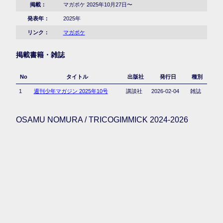
掲載：
マガポケ 2025年10月27日〜
発表年：
2025年
リンク：
マガポケ
掲載書籍・雑誌
No
タイトル
出版社
発行日
種別
1
週刊少年マガジン 2025年10号
講談社
2026-02-04
雑誌
OSAMU NOMURA / TRICOGIMMICK 2024-2026