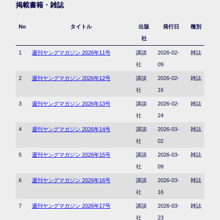
掲載書籍・雑誌
No
タイトル
出版
発行日
種別
社
1
週刊ヤングマガジン 2026年11号
講談
2026-02-
雑誌
社
09
2
週刊ヤングマガジン 2026年12号
講談
2026-02-
雑誌
社
16
3
週刊ヤングマガジン 2026年13号
講談
2026-02-
雑誌
社
24
4
週刊ヤングマガジン 2026年14号
講談
2026-03-
雑誌
社
02
5
週刊ヤングマガジン 2026年15号
講談
2026-03-
雑誌
社
09
6
週刊ヤングマガジン 2026年16号
講談
2026-03-
雑誌
社
16
7
週刊ヤングマガジン 2026年17号
講談
2026-03-
雑誌
社
23