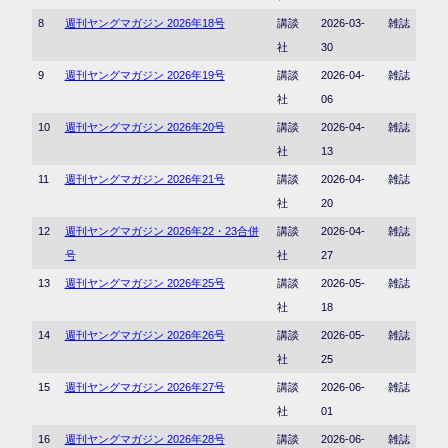
8
週刊ヤングマガジン 2026年18号
講談
2026-03-
雑誌
社
30
9
週刊ヤングマガジン 2026年19号
講談
2026-04-
雑誌
社
06
10
週刊ヤングマガジン 2026年20号
講談
2026-04-
雑誌
社
13
11
週刊ヤングマガジン 2026年21号
講談
2026-04-
雑誌
社
20
12
週刊ヤングマガジン 2026年22・23合併
講談
2026-04-
雑誌
号
社
27
13
週刊ヤングマガジン 2026年25号
講談
2026-05-
雑誌
社
18
14
週刊ヤングマガジン 2026年26号
講談
2026-05-
雑誌
社
25
15
週刊ヤングマガジン 2026年27号
講談
2026-06-
雑誌
社
01
16
週刊ヤングマガジン 2026年28号
講談
2026-06-
雑誌