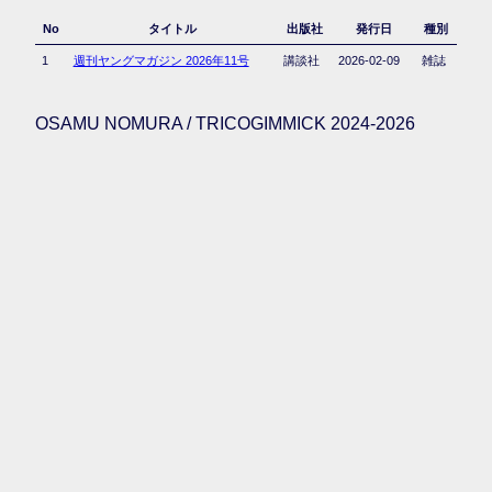
No
タイトル
出版社
発行日
種別
1
週刊ヤングマガジン 2026年11号
講談社
2026-02-09
雑誌
OSAMU NOMURA / TRICOGIMMICK 2024-2026