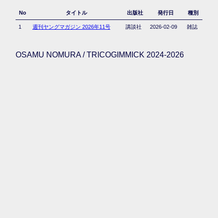
No
タイトル
出版社
発行日
種別
1
週刊ヤングマガジン 2026年11号
講談社
2026-02-09
雑誌
OSAMU NOMURA / TRICOGIMMICK 2024-2026