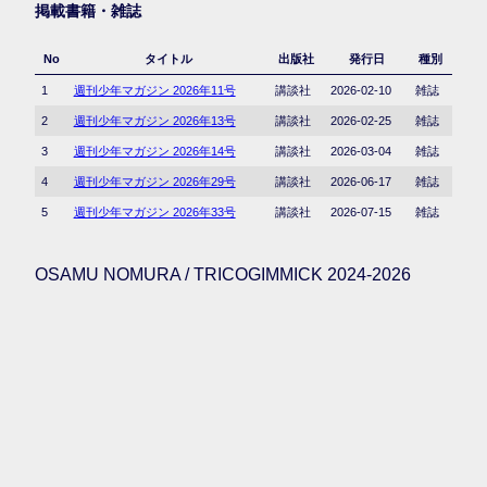
掲載書籍・雑誌
No
タイトル
出版社
発行日
種別
1
週刊少年マガジン 2026年11号
講談社
2026-02-10
雑誌
2
週刊少年マガジン 2026年13号
講談社
2026-02-25
雑誌
3
週刊少年マガジン 2026年14号
講談社
2026-03-04
雑誌
4
週刊少年マガジン 2026年29号
講談社
2026-06-17
雑誌
5
週刊少年マガジン 2026年33号
講談社
2026-07-15
雑誌
OSAMU NOMURA / TRICOGIMMICK 2024-2026