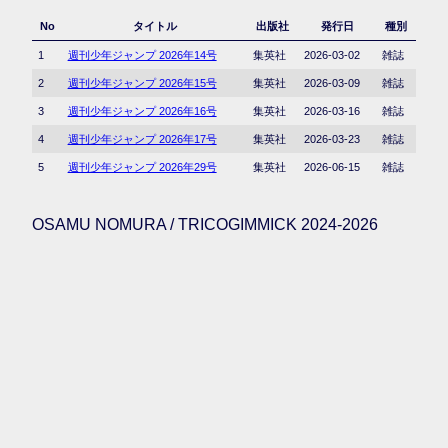
No
タイトル
出版社
発行日
種別
1
週刊少年ジャンプ 2026年14号
集英社
2026-03-02
雑誌
2
週刊少年ジャンプ 2026年15号
集英社
2026-03-09
雑誌
3
週刊少年ジャンプ 2026年16号
集英社
2026-03-16
雑誌
4
週刊少年ジャンプ 2026年17号
集英社
2026-03-23
雑誌
5
週刊少年ジャンプ 2026年29号
集英社
2026-06-15
雑誌
OSAMU NOMURA / TRICOGIMMICK 2024-2026