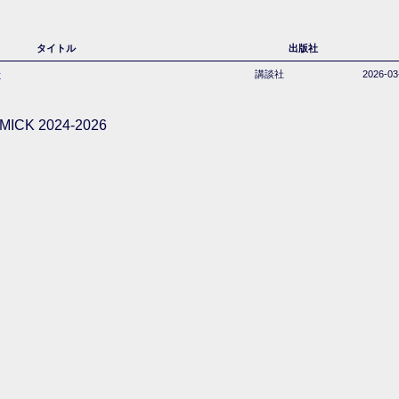
タイトル
出版社
号
講談社
2026-03
ICK 2024-2026