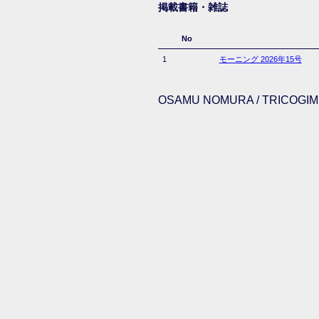
掲載書籍・雑誌
No
1
モーニング 2026年15号
OSAMU NOMURA / TRICOGIMM