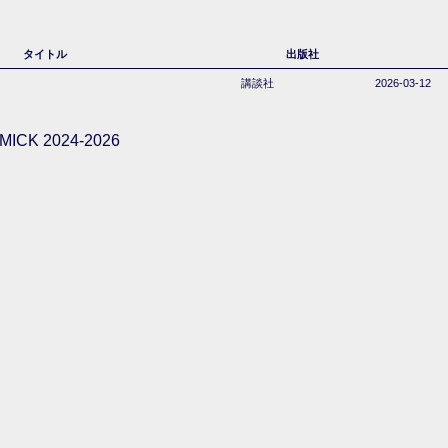
タイトル
出版社
講談社
2026-03-12
ICK 2024-2026