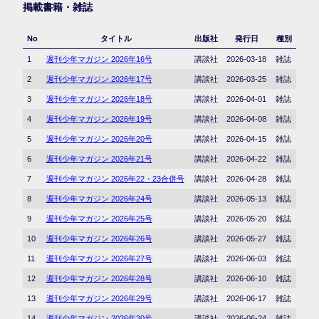
掲載書籍・雑誌
No
タイトル
出版社
発行日
種別
1
週刊少年マガジン 2026年16号
講談社
2026-03-18
雑誌
2
週刊少年マガジン 2026年17号
講談社
2026-03-25
雑誌
3
週刊少年マガジン 2026年18号
講談社
2026-04-01
雑誌
4
週刊少年マガジン 2026年19号
講談社
2026-04-08
雑誌
5
週刊少年マガジン 2026年20号
講談社
2026-04-15
雑誌
6
週刊少年マガジン 2026年21号
講談社
2026-04-22
雑誌
7
週刊少年マガジン 2026年22・23合併号
講談社
2026-04-28
雑誌
8
週刊少年マガジン 2026年24号
講談社
2026-05-13
雑誌
9
週刊少年マガジン 2026年25号
講談社
2026-05-20
雑誌
10
週刊少年マガジン 2026年26号
講談社
2026-05-27
雑誌
11
週刊少年マガジン 2026年27号
講談社
2026-06-03
雑誌
12
週刊少年マガジン 2026年28号
講談社
2026-06-10
雑誌
13
週刊少年マガジン 2026年29号
講談社
2026-06-17
雑誌
14
週刊少年マガジン 2026年30号
講談社
2026-06-24
雑誌