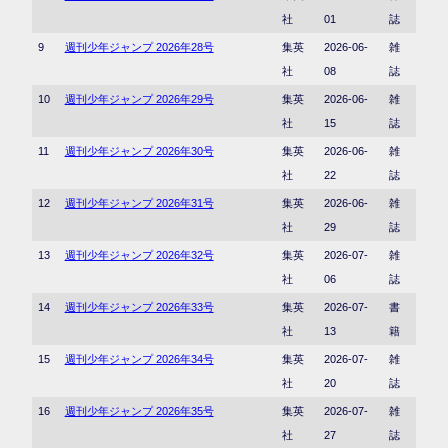
社
01
誌
9
週刊少年ジャンプ 2026年28号
集英
2026-06-
雑
社
08
誌
10
週刊少年ジャンプ 2026年29号
集英
2026-06-
雑
社
15
誌
11
週刊少年ジャンプ 2026年30号
集英
2026-06-
雑
社
22
誌
12
週刊少年ジャンプ 2026年31号
集英
2026-06-
雑
社
29
誌
13
週刊少年ジャンプ 2026年32号
集英
2026-07-
雑
社
06
誌
14
週刊少年ジャンプ 2026年33号
集英
2026-07-
書
社
13
籍
15
週刊少年ジャンプ 2026年34号
集英
2026-07-
雑
社
20
誌
16
週刊少年ジャンプ 2026年35号
集英
2026-07-
雑
社
27
誌