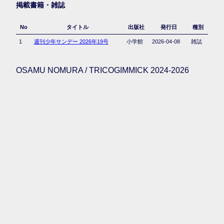
掲載書籍・雑誌
No
タイトル
出版社
発行日
種別
1
週刊少年サンデー 2026年19号
小学館
2026-04-08
雑誌
OSAMU NOMURA / TRICOGIMMICK 2024-2026