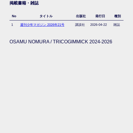
掲載書籍・雑誌
No
タイトル
出版社
発行日
種別
1
週刊少年マガジン 2026年21号
講談社
2026-04-22
雑誌
OSAMU NOMURA / TRICOGIMMICK 2024-2026