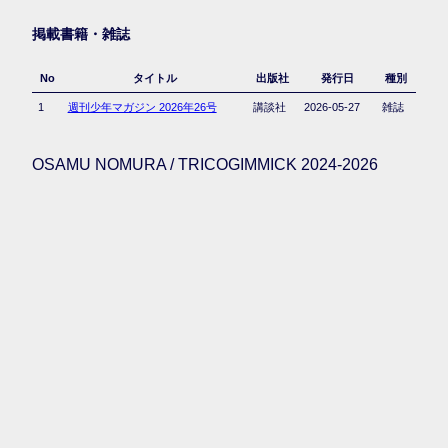
掲載書籍・雑誌
No
タイトル
出版社
発行日
種別
1
週刊少年マガジン 2026年26号
講談社
2026-05-27
雑誌
OSAMU NOMURA / TRICOGIMMICK 2024-2026