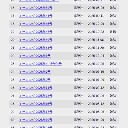
16
モーニング 2025年39号
講談社
2025-08-28
雑誌
17
モーニング 2025年41号
講談社
2025-09-11
雑誌
18
モーニング 2025年45号
講談社
2025-10-09
雑誌
19
モーニング 2025年47号
講談社
2025-10-23
書籍
20
モーニング 2025年49号
講談社
2025-11-06
雑誌
21
モーニング 2025年51号
講談社
2025-11-20
雑誌
22
モーニング 2026年1号
講談社
2025-12-04
雑誌
23
モーニング 2026年4・5合併号
講談社
2025-12-25
雑誌
24
モーニング 2026年7号
講談社
2026-01-15
雑誌
25
モーニング 2026年9号
講談社
2026-01-29
雑誌
26
モーニング 2026年11号
講談社
2026-02-12
雑誌
27
モーニング 2026年13号
講談社
2026-02-26
雑誌
28
モーニング 2026年15号
講談社
2026-03-12
雑誌
29
モーニング 2026年17号
講談社
2026-03-26
雑誌
30
モーニング 2026年19号
講談社
2026-04-09
雑誌
31
モーニング 2026年21号
講談社
2026-04-23
雑誌