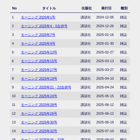
No
タイトル
出版社
発行日
種別
1
モーニング 2025年1号
講談社
2024-12-05
雑誌
2
モーニング 2025年4・5合併号
講談社
2024-12-26
雑誌
3
モーニング 2025年7号
講談社
2025-01-16
雑誌
4
モーニング 2025年9号
講談社
2025-01-30
雑誌
5
モーニング 2025年13号
講談社
2025-02-27
雑誌
6
モーニング 2025年15号
講談社
2025-03-13
雑誌
7
モーニング 2025年17号
講談社
2025-03-27
雑誌
8
モーニング 2025年19号
講談社
2025-04-10
雑誌
9
モーニング 2025年21・22合併号
講談社
2025-04-24
雑誌
10
モーニング 2025年24号
講談社
2025-05-15
雑誌
11
モーニング 2025年28号
講談社
2025-06-12
雑誌
12
モーニング 2025年26号
講談社
2025-06-12
雑誌
13
モーニング 2025年30号
講談社
2025-06-19
雑誌
14
モーニング 2025年32号
講談社
2025-07-10
雑誌
15
モーニング 2025年36・37号
講談社
2025-08-07
雑誌