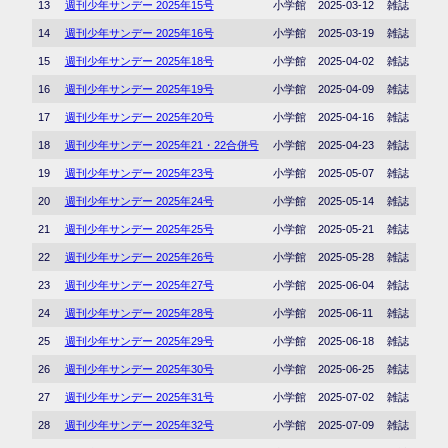
13
週刊少年サンデー 2025年15号
小学館
2025-03-12
雑誌
14
週刊少年サンデー 2025年16号
小学館
2025-03-19
雑誌
15
週刊少年サンデー 2025年18号
小学館
2025-04-02
雑誌
16
週刊少年サンデー 2025年19号
小学館
2025-04-09
雑誌
17
週刊少年サンデー 2025年20号
小学館
2025-04-16
雑誌
18
週刊少年サンデー 2025年21・22合併号
小学館
2025-04-23
雑誌
19
週刊少年サンデー 2025年23号
小学館
2025-05-07
雑誌
20
週刊少年サンデー 2025年24号
小学館
2025-05-14
雑誌
21
週刊少年サンデー 2025年25号
小学館
2025-05-21
雑誌
22
週刊少年サンデー 2025年26号
小学館
2025-05-28
雑誌
23
週刊少年サンデー 2025年27号
小学館
2025-06-04
雑誌
24
週刊少年サンデー 2025年28号
小学館
2025-06-11
雑誌
25
週刊少年サンデー 2025年29号
小学館
2025-06-18
雑誌
26
週刊少年サンデー 2025年30号
小学館
2025-06-25
雑誌
27
週刊少年サンデー 2025年31号
小学館
2025-07-02
雑誌
28
週刊少年サンデー 2025年32号
小学館
2025-07-09
雑誌