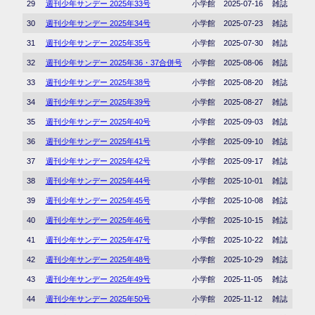
29
週刊少年サンデー 2025年33号
小学館
2025-07-16
雑誌
30
週刊少年サンデー 2025年34号
小学館
2025-07-23
雑誌
31
週刊少年サンデー 2025年35号
小学館
2025-07-30
雑誌
32
週刊少年サンデー 2025年36・37合併号
小学館
2025-08-06
雑誌
33
週刊少年サンデー 2025年38号
小学館
2025-08-20
雑誌
34
週刊少年サンデー 2025年39号
小学館
2025-08-27
雑誌
35
週刊少年サンデー 2025年40号
小学館
2025-09-03
雑誌
36
週刊少年サンデー 2025年41号
小学館
2025-09-10
雑誌
37
週刊少年サンデー 2025年42号
小学館
2025-09-17
雑誌
38
週刊少年サンデー 2025年44号
小学館
2025-10-01
雑誌
39
週刊少年サンデー 2025年45号
小学館
2025-10-08
雑誌
40
週刊少年サンデー 2025年46号
小学館
2025-10-15
雑誌
41
週刊少年サンデー 2025年47号
小学館
2025-10-22
雑誌
42
週刊少年サンデー 2025年48号
小学館
2025-10-29
雑誌
43
週刊少年サンデー 2025年49号
小学館
2025-11-05
雑誌
44
週刊少年サンデー 2025年50号
小学館
2025-11-12
雑誌