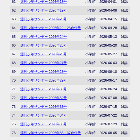
61
週刊少年サンデー 2026年18号
小学館
2026-04-01
雑誌
62
週刊少年サンデー 2026年19号
小学館
2026-04-08
雑誌
63
週刊少年サンデー 2026年20号
小学館
2026-04-15
雑誌
64
週刊少年サンデー 2026年22・23合併号
小学館
2026-04-28
雑誌
65
週刊少年サンデー 2026年24号
小学館
2026-05-13
雑誌
66
週刊少年サンデー 2026年25号
小学館
2026-05-20
雑誌
67
週刊少年サンデー 2026年26号
小学館
2026-05-27
雑誌
68
週刊少年サンデー 2026年27号
小学館
2026-06-03
雑誌
69
週刊少年サンデー 2026年28号
小学館
2026-06-10
雑誌
70
週刊少年サンデー 2026年29号
小学館
2026-06-17
雑誌
71
週刊少年サンデー 2026年30号
小学館
2026-06-24
雑誌
72
週刊少年サンデー 2026年32号
小学館
2026-07-08
雑誌
73
週刊少年サンデー 2026年33号
小学館
2026-07-15
雑誌
74
週刊少年サンデー 2026年34号
小学館
2026-07-22
雑誌
75
週刊少年サンデー 2026年35号
小学館
2026-07-29
雑誌
76
週刊少年サンデー 2026年36・37合併号
小学館
2026-08-05
雑誌