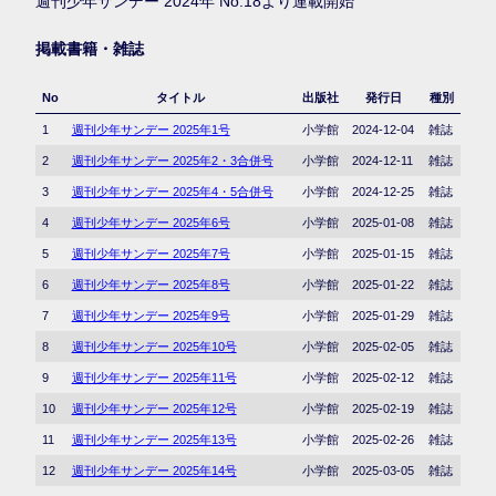
週刊少年サンデー 2024年 No.18より連載開始
掲載書籍・雑誌
No
タイトル
出版社
発行日
種別
1
週刊少年サンデー 2025年1号
小学館
2024-12-04
雑誌
2
週刊少年サンデー 2025年2・3合併号
小学館
2024-12-11
雑誌
3
週刊少年サンデー 2025年4・5合併号
小学館
2024-12-25
雑誌
4
週刊少年サンデー 2025年6号
小学館
2025-01-08
雑誌
5
週刊少年サンデー 2025年7号
小学館
2025-01-15
雑誌
6
週刊少年サンデー 2025年8号
小学館
2025-01-22
雑誌
7
週刊少年サンデー 2025年9号
小学館
2025-01-29
雑誌
8
週刊少年サンデー 2025年10号
小学館
2025-02-05
雑誌
9
週刊少年サンデー 2025年11号
小学館
2025-02-12
雑誌
10
週刊少年サンデー 2025年12号
小学館
2025-02-19
雑誌
11
週刊少年サンデー 2025年13号
小学館
2025-02-26
雑誌
12
週刊少年サンデー 2025年14号
小学館
2025-03-05
雑誌