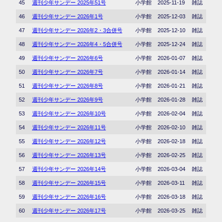
45
週刊少年サンデー 2025年51号
小学館
2025-11-19
雑誌
46
週刊少年サンデー 2026年1号
小学館
2025-12-03
雑誌
47
週刊少年サンデー 2026年2・3合併号
小学館
2025-12-10
雑誌
48
週刊少年サンデー 2026年4・5合併号
小学館
2025-12-24
雑誌
49
週刊少年サンデー 2026年6号
小学館
2026-01-07
雑誌
50
週刊少年サンデー 2026年7号
小学館
2026-01-14
雑誌
51
週刊少年サンデー 2026年8号
小学館
2026-01-21
雑誌
52
週刊少年サンデー 2026年9号
小学館
2026-01-28
雑誌
53
週刊少年サンデー 2026年10号
小学館
2026-02-04
雑誌
54
週刊少年サンデー 2026年11号
小学館
2026-02-10
雑誌
55
週刊少年サンデー 2026年12号
小学館
2026-02-18
雑誌
56
週刊少年サンデー 2026年13号
小学館
2026-02-25
雑誌
57
週刊少年サンデー 2026年14号
小学館
2026-03-04
雑誌
58
週刊少年サンデー 2026年15号
小学館
2026-03-11
雑誌
59
週刊少年サンデー 2026年16号
小学館
2026-03-18
雑誌
60
週刊少年サンデー 2026年17号
小学館
2026-03-25
雑誌