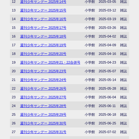
12
週刊少年サンデー 2025年14号
小学館
2025-03-05
雑誌
13
週刊少年サンデー 2025年15号
小学館
2025-03-12
雑誌
14
週刊少年サンデー 2025年16号
小学館
2025-03-19
雑誌
15
週刊少年サンデー 2025年17号
小学館
2025-03-26
雑誌
16
週刊少年サンデー 2025年18号
小学館
2025-04-02
雑誌
17
週刊少年サンデー 2025年19号
小学館
2025-04-09
雑誌
18
週刊少年サンデー 2025年20号
小学館
2025-04-16
雑誌
19
週刊少年サンデー 2025年21・22合併号
小学館
2025-04-23
雑誌
20
週刊少年サンデー 2025年23号
小学館
2025-05-07
雑誌
21
週刊少年サンデー 2025年24号
小学館
2025-05-14
雑誌
22
週刊少年サンデー 2025年26号
小学館
2025-05-28
雑誌
23
週刊少年サンデー 2025年27号
小学館
2025-06-04
雑誌
24
週刊少年サンデー 2025年28号
小学館
2025-06-11
雑誌
25
週刊少年サンデー 2025年29号
小学館
2025-06-18
雑誌
26
週刊少年サンデー 2025年30号
小学館
2025-06-25
雑誌
27
週刊少年サンデー 2025年31号
小学館
2025-07-02
雑誌