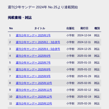
週刊少年サンデー 2024年 No.25より連載開始
掲載書籍・雑誌
No
タイトル
出版社
発行日
種別
1
週刊少年サンデー 2025年1号
小学館
2024-12-04
雑誌
2
週刊少年サンデー 2025年2・3合併号
小学館
2024-12-11
雑誌
3
週刊少年サンデー 2025年4・5合併号
小学館
2024-12-25
雑誌
4
週刊少年サンデー 2025年6号
小学館
2025-01-08
雑誌
5
週刊少年サンデー 2025年7号
小学館
2025-01-15
雑誌
6
週刊少年サンデー 2025年8号
小学館
2025-01-22
雑誌
7
週刊少年サンデー 2025年9号
小学館
2025-01-29
雑誌
8
週刊少年サンデー 2025年10号
小学館
2025-02-05
雑誌
9
週刊少年サンデー 2025年11号
小学館
2025-02-12
雑誌
10
週刊少年サンデー 2025年12号
小学館
2025-02-19
雑誌
11
週刊少年サンデー 2025年13号
小学館
2025-02-26
雑誌