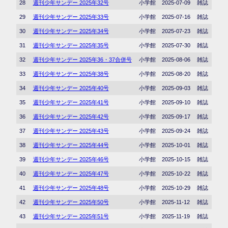
28
週刊少年サンデー 2025年32号
小学館
2025-07-09
雑誌
29
週刊少年サンデー 2025年33号
小学館
2025-07-16
雑誌
30
週刊少年サンデー 2025年34号
小学館
2025-07-23
雑誌
31
週刊少年サンデー 2025年35号
小学館
2025-07-30
雑誌
32
週刊少年サンデー 2025年36・37合併号
小学館
2025-08-06
雑誌
33
週刊少年サンデー 2025年38号
小学館
2025-08-20
雑誌
34
週刊少年サンデー 2025年40号
小学館
2025-09-03
雑誌
35
週刊少年サンデー 2025年41号
小学館
2025-09-10
雑誌
36
週刊少年サンデー 2025年42号
小学館
2025-09-17
雑誌
37
週刊少年サンデー 2025年43号
小学館
2025-09-24
雑誌
38
週刊少年サンデー 2025年44号
小学館
2025-10-01
雑誌
39
週刊少年サンデー 2025年46号
小学館
2025-10-15
雑誌
40
週刊少年サンデー 2025年47号
小学館
2025-10-22
雑誌
41
週刊少年サンデー 2025年48号
小学館
2025-10-29
雑誌
42
週刊少年サンデー 2025年50号
小学館
2025-11-12
雑誌
43
週刊少年サンデー 2025年51号
小学館
2025-11-19
雑誌