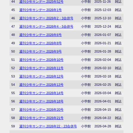
44
週刊少年サンデー 2025年52号
小学館
2025-11-26
雑誌
45
週刊少年サンデー 2026年1号
小学館
2025-12-03
雑誌
46
週刊少年サンデー 2026年2・3合併号
小学館
2025-12-10
雑誌
47
週刊少年サンデー 2026年4・5合併号
小学館
2025-12-24
雑誌
48
週刊少年サンデー 2026年6号
小学館
2026-01-07
雑誌
49
週刊少年サンデー 2026年8号
小学館
2026-01-21
雑誌
50
週刊少年サンデー 2026年9号
小学館
2026-01-28
雑誌
51
週刊少年サンデー 2026年10号
小学館
2026-02-04
雑誌
52
週刊少年サンデー 2026年11号
小学館
2026-02-10
雑誌
53
週刊少年サンデー 2026年12号
小学館
2026-02-18
雑誌
54
週刊少年サンデー 2026年13号
小学館
2026-02-25
雑誌
55
週刊少年サンデー 2026年14号
小学館
2026-03-04
雑誌
56
週刊少年サンデー 2026年18号
小学館
2026-04-01
雑誌
57
週刊少年サンデー 2026年20号
小学館
2026-04-15
雑誌
58
週刊少年サンデー 2026年21号
小学館
2026-04-22
雑誌
59
週刊少年サンデー 2026年22・23合併号
小学館
2026-04-28
雑誌