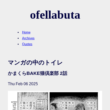
ofellabuta
Home
Archives
Quotes
マンガの中のトイレ
かまくらBAKE猫倶楽部 2話
Thu Feb 06 2025