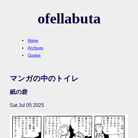
ofellabuta
Home
Archives
Quotes
マンガの中のトイレ
紙の砦
Sat Jul 05 2025