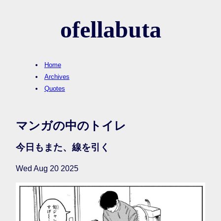
ofellabuta
Home
Archives
Quotes
マンガの中のトイレ
今日もまた、線を引く
Wed Aug 20 2025