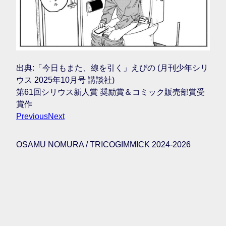
出典:「今日もまた、線を引く」えびの (月刊少年シリ
ウス 2025年10月号 講談社)
第61回シリウス新人賞 奨励賞＆コミック販売部賞受
賞作
Previous
Next
OSAMU NOMURA / TRICOGIMMICK 2024-2026