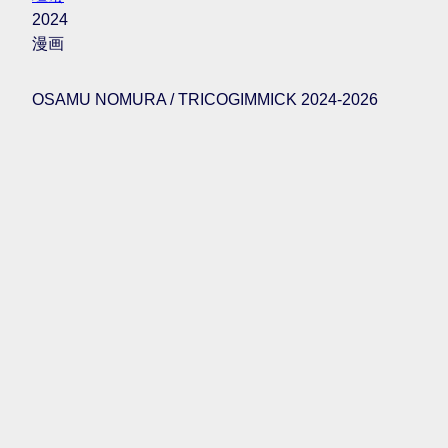
2024
漫画
OSAMU NOMURA / TRICOGIMMICK 2024-2026