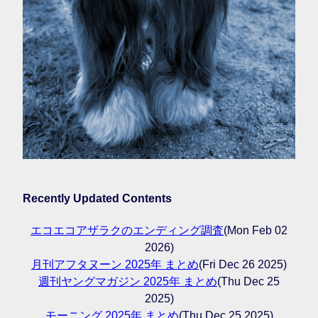
Recently Updated Contents
エコエコアザラクのエンディング調査
(Mon Feb 02
2026)
月刊アフタヌーン 2025年 まとめ
(Fri Dec 26 2025)
週刊ヤングマガジン 2025年 まとめ
(Thu Dec 25
2025)
モーニング 2025年 まとめ
(Thu Dec 25 2025)