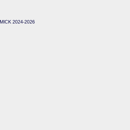
ICK 2024-2026