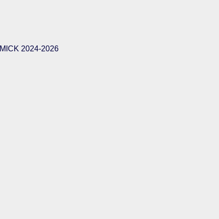
ICK 2024-2026