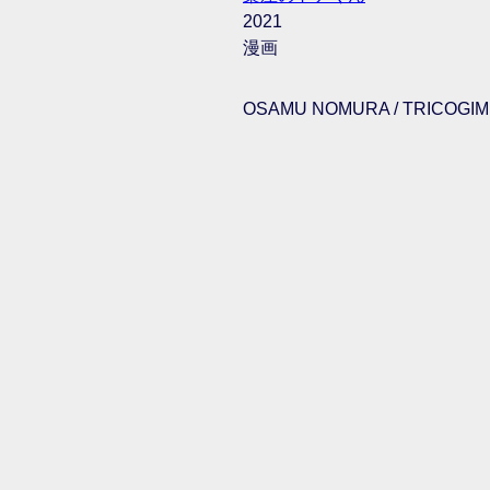
2021
漫画
OSAMU NOMURA / TRICOGIMM