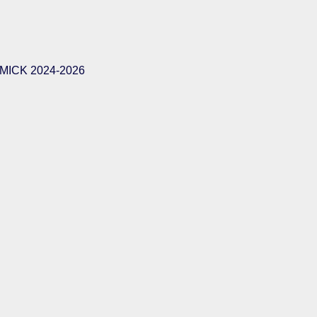
ICK 2024-2026