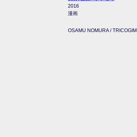
2016
漫画
OSAMU NOMURA / TRICOGIMM