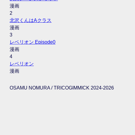
漫画
2
北沢くんはAクラス
漫画
3
レベリオン Episode0
漫画
4
レベリオン
漫画
OSAMU NOMURA / TRICOGIMMICK 2024-2026