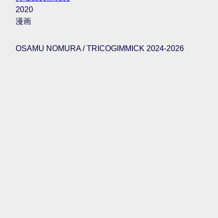
2020
漫画
OSAMU NOMURA / TRICOGIMMICK 2024-2026