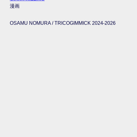
漫画
OSAMU NOMURA / TRICOGIMMICK 2024-2026