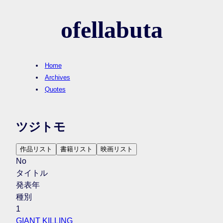
ofellabuta
Home
Archives
Quotes
ツジトモ
作品リスト
書籍リスト
映画リスト
No
タイトル
発表年
種別
1
GIANT KILLING