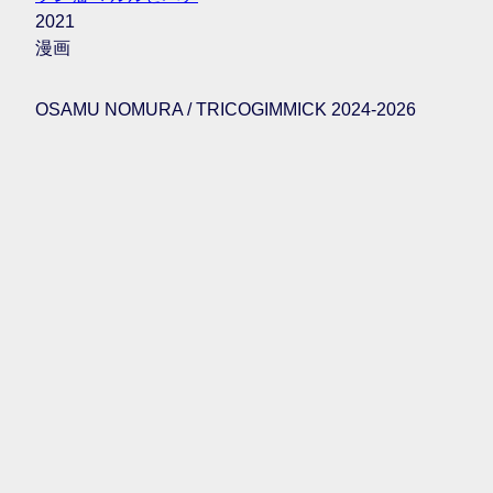
2021
漫画
OSAMU NOMURA / TRICOGIMMICK 2024-2026