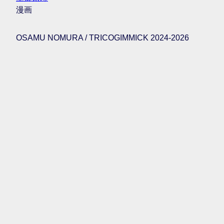
漫画
OSAMU NOMURA / TRICOGIMMICK 2024-2026