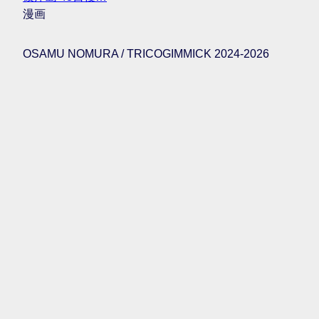
漫画
OSAMU NOMURA / TRICOGIMMICK 2024-2026