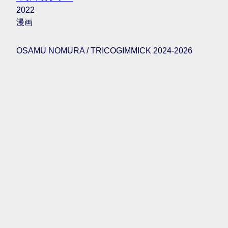
2022
漫画
OSAMU NOMURA / TRICOGIMMICK 2024-2026