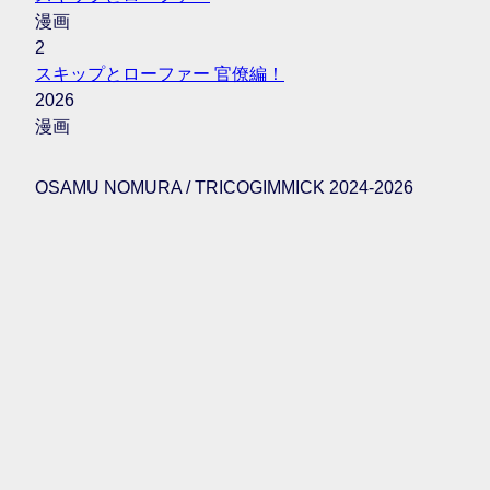
漫画
2
スキップとローファー 官僚編！
2026
漫画
OSAMU NOMURA / TRICOGIMMICK 2024-2026