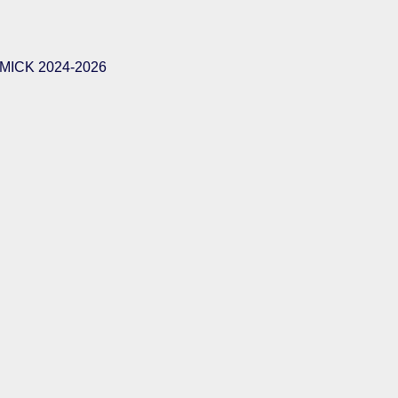
ICK 2024-2026