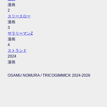
漫画
2
スリースロー
漫画
3
サラリーマンZ
漫画
4
ストランド
2024
漫画
OSAMU NOMURA / TRICOGIMMICK 2024-2026