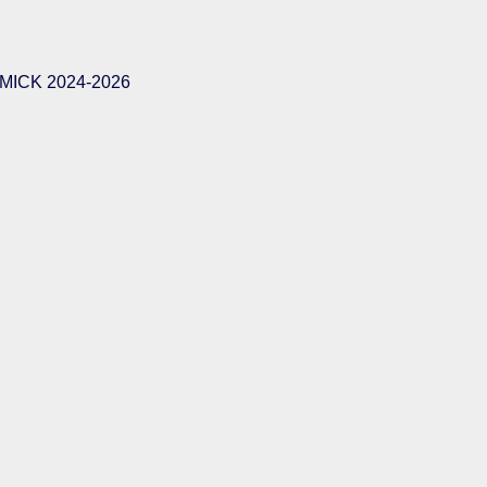
ICK 2024-2026