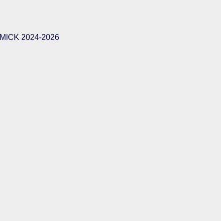
ICK 2024-2026