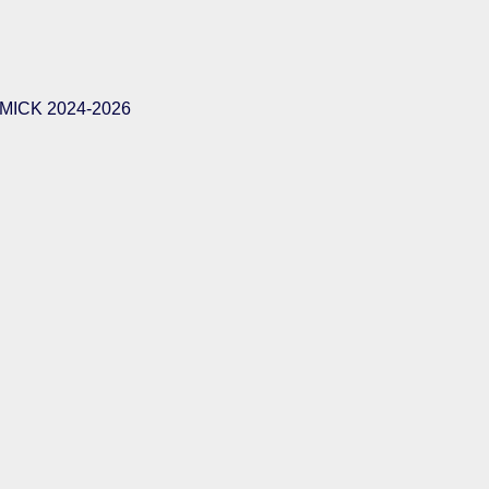
ICK 2024-2026