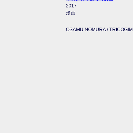
2017
漫画
OSAMU NOMURA / TRICOGIMM