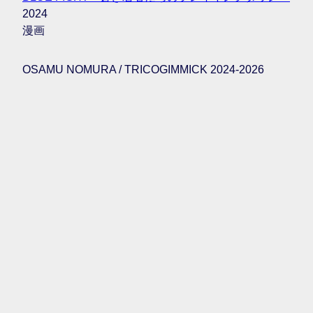
2024
漫画
OSAMU NOMURA / TRICOGIMMICK 2024-2026