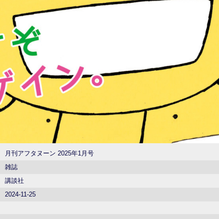
月刊アフタヌーン 2025年1月号
雑誌
講談社
2024-11-25